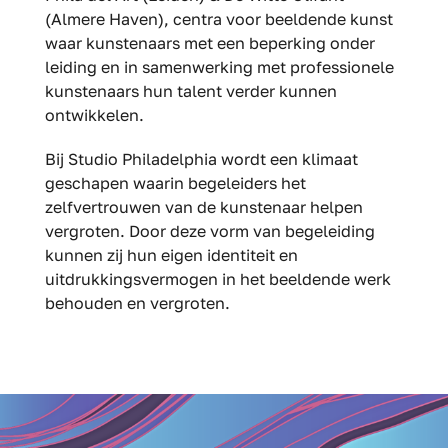
(Almere Haven), centra voor beeldende kunst
waar kunstenaars met een beperking onder
leiding en in samenwerking met professionele
kunstenaars hun talent verder kunnen
ontwikkelen.
Bij Studio Philadelphia wordt een klimaat
geschapen waarin begeleiders het
zelfvertrouwen van de kunstenaar helpen
vergroten. Door deze vorm van begeleiding
kunnen zij hun eigen identiteit en
uitdrukkingsvermogen in het beeldende werk
behouden en vergroten.