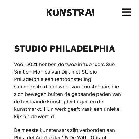
STUDIO PHILADELPHIA
Voor 2021 hebben de twee influencers Sue
Smit en Monica van Dijk met Studio
Philadelphia een tentoonstelling
samengesteld met werk van kunstenaars die
zich bewegen buiten de gebaande paden van
de bestaande kunstopleidingen en de
kunstmarkt. Hun werk geeft vaak een unieke
kijk op de wereld.
De meeste kunstenaars zijn verbonden aan
Phila del Art (Leiden) & De Witte Olifant