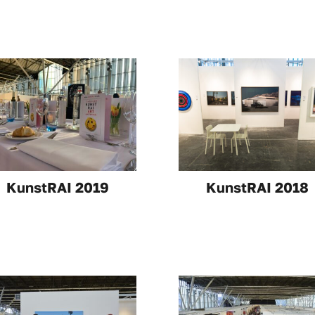
KunstRAI 2019
KunstRAI 2018