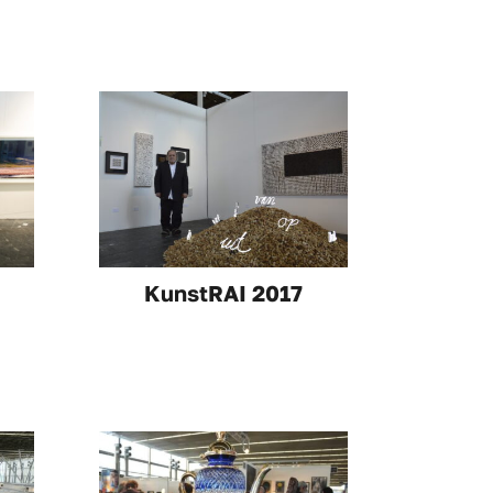
KunstRAI 2017