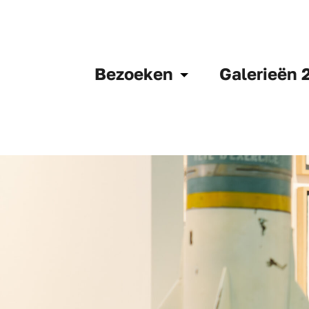
Bezoeken
Galerieën 