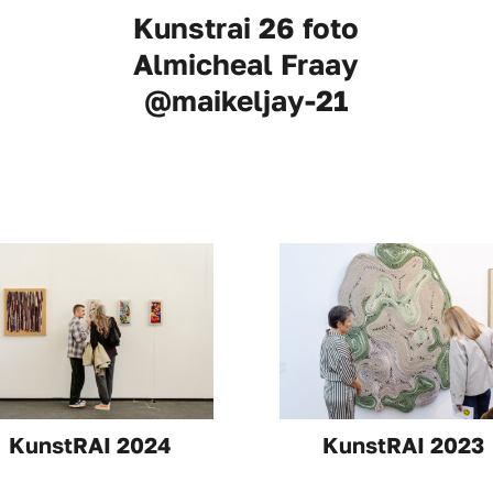
Kunstrai 26 foto
Almicheal Fraay
@maikeljay-21
KunstRAI 2024
KunstRAI 2023