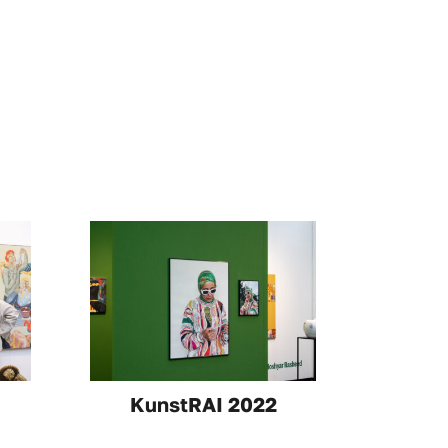
KunstRAI 2022