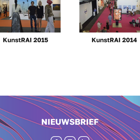
KunstRAI 2015
KunstRAI 2014
NIEUWSBRIEF