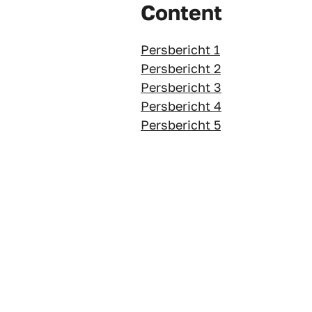
Content
Persbericht 1
Persbericht 2
Persbericht 3
Persbericht 4
Persbericht 5