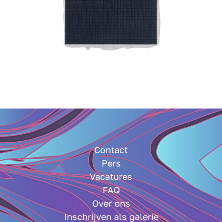
Contact
Pers
Vacatures
FAQ
Over ons
Inschrijven als galerie