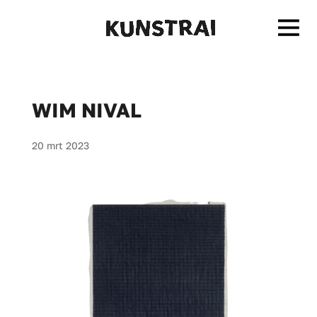
WIM NIVAL
20 mrt 2023