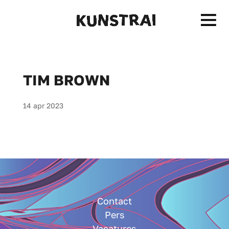
TIM BROWN
14 apr 2023
Contact
Pers
Vacatures