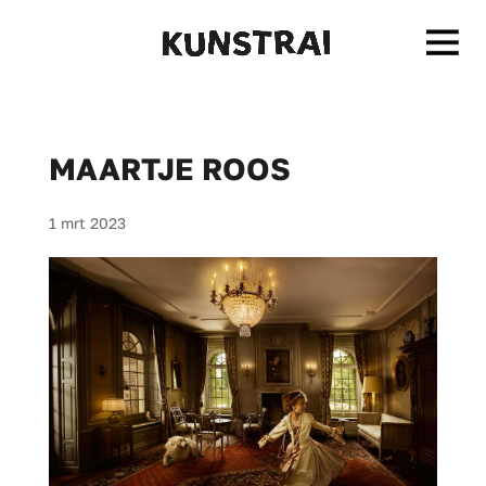
MAARTJE ROOS
1 mrt 2023