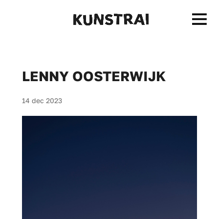
LENNY OOSTERWIJK
14 dec 2023