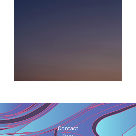
Contact