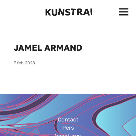
JAMEL ARMAND
7 feb 2023
Contact
Pers
Vacatures