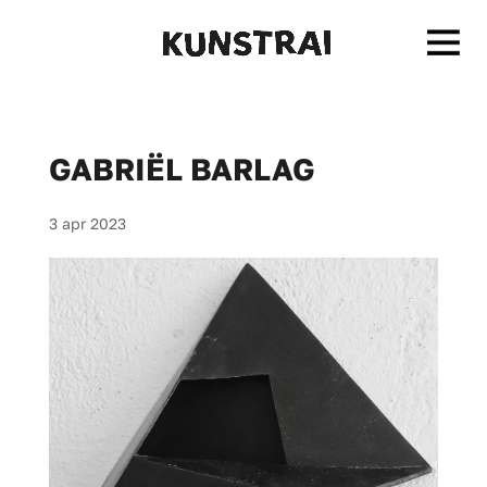
GABRIËL BARLAG
3 apr 2023