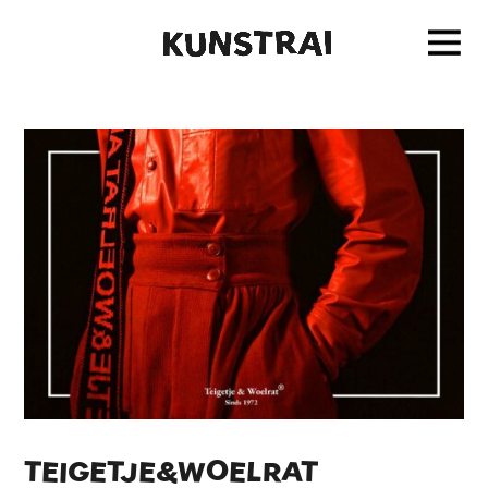
TEIGETJE&WOELRAT