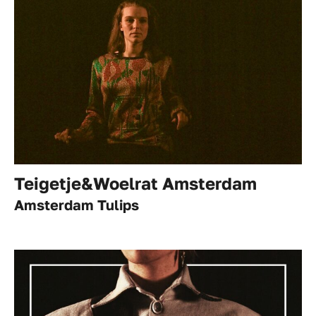
Teigetje&Woelrat Amsterdam
Amsterdam Tulips