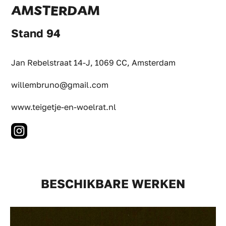
AMSTERDAM
Stand 94
Jan Rebelstraat 14-J, 1069 CC, Amsterdam
willembruno@gmail.com
www.teigetje-en-woelrat.nl
BESCHIKBARE WERKEN